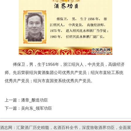
傅保卫，男，生于1956年，浙江绍兴人，中共党员，高级经济
师。先后荣获绍兴黄酒集团公司优秀共产党员；绍兴市直轻工系统
优秀共产党员；绍兴市直国资系统优秀共产党员。
上一篇：
潘章_酿造功臣
下一篇：
吴向东_领军功臣
酒志网：汇聚酒厂历史精髓，名酒百科全书，深度致敬酒界功臣，全面展