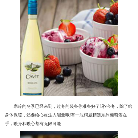
寒冷的冬季已经来到，过冬的装备你准备好了吗?今冬，除了给
身体保暖，还要给心灵注入能量哦!有一瓶柯威精选系列葡萄酒在
手，暖身和暖心都有无限可能……