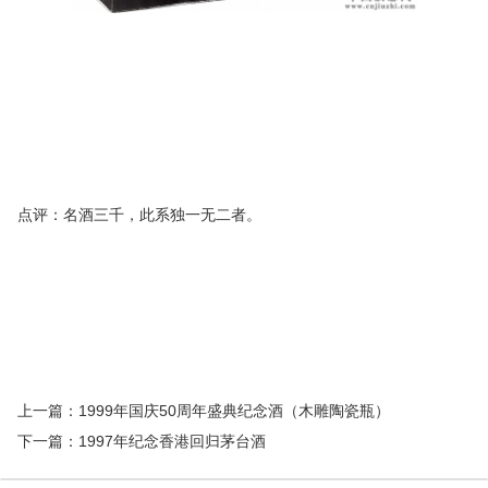
点评：名酒三千，此系独一无二者。
上一篇：
1999年国庆50周年盛典纪念酒（木雕陶瓷瓶）
下一篇：
1997年纪念香港回归茅台酒