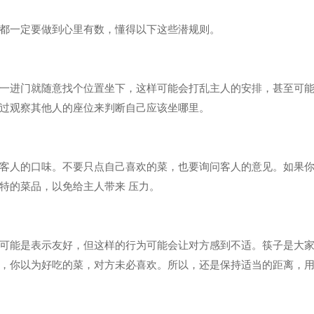
都一定要做到心里有数，懂得以下这些潜规则。
一进门就随意找个位置坐下，这样可能会打乱主人的安排，甚至可
过观察其他人的座位来判断自己应该坐哪里。
客人的口味。不要只点自己喜欢的菜，也要询问客人的意见。如果
特的菜品，以免给主人带来 压力。
可能是表示友好，但这样的行为可能会让对方感到不适。筷子是大
，你以为好吃的菜，对方未必喜欢。所以，还是保持适当的距离，