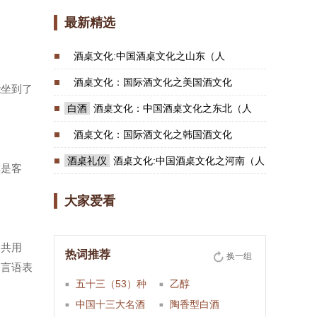
最新精选
酒桌文化:中国酒桌文化之山东（人
酒桌文化：国际酒文化之美国酒文化
能坐到了
白酒
酒桌文化：中国酒桌文化之东北（人
酒桌文化：国际酒文化之韩国酒文化
酒桌礼仪
酒桌文化:中国酒桌文化之河南（人
你是客
大家爱看
家共用
热词推荐
换一组
用言语表
五十三（53）种
乙醇
中国十三大名酒
陶香型白酒