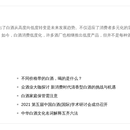
提出了白酒从高度向低度转变是未来发展趋势。不仅适应了消费者多元化的
。如今，白酒消费低度化，许多酒厂也相继推出低度产品，但并不是每种
不同价格带的白酒，喝的是什么？
众酒业大咖探讨 新消费时代清香型白酒的挑战与机遇
白酒家庭保管需注意
2021 第五届中国白酒(国际)学术研讨会成功召开
中华白酒文化名词解释五齐六法