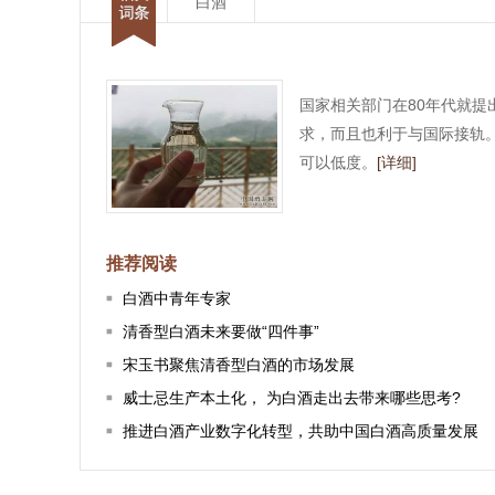
白酒
国家相关部门在80年代就
求，而且也利于与国际接轨
可以低度。
[详细]
推荐阅读
白酒中青年专家
清香型白酒未来要做“四件事”
宋玉书聚焦清香型白酒的市场发展
威士忌生产本土化， 为白酒走出去带来哪些思考?
推进白酒产业数字化转型，共助中国白酒高质量发展