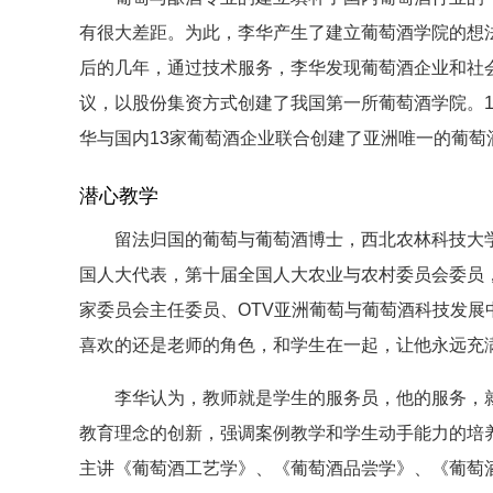
有很大差距。为此，李华产生了建立葡萄酒学院的想
后的几年，通过技术服务，李华发现葡萄酒企业和社
议，以股份集资方式创建了我国第一所葡萄酒学院。1
华与国内13家葡萄酒企业联合创建了亚洲唯一的葡
潜心教学
留法归国的葡萄与葡萄酒博士，西北农林科技大学
国人大代表，第十届全国人大农业与农村委员会委员
家委员会主任委员、OTV亚洲葡萄与葡萄酒科技发展
喜欢的还是老师的角色，和学生在一起，让他永远充
李华认为，教师就是学生的服务员，他的服务，就
教育理念的创新，强调案例教学和学生动手能力的培
主讲《葡萄酒工艺学》、《葡萄酒品尝学》、《葡萄酒