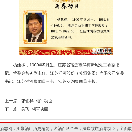
杨廷栋，1960年5月生。江苏省宿迁市洋河新城党工委副书
记、管委会常务副主任、江苏洋河股份（苏酒集团）有限公司党委
书记、江苏洋河集团董事长、江苏双沟集团董事长。
上一篇：
张锁祥_领军功臣
下一篇：
吴飞_领军功臣
酒志网：汇聚酒厂历史精髓，名酒百科全书，深度致敬酒界功臣，全面展