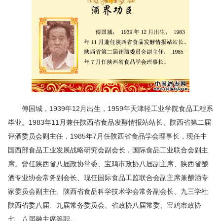
傅国城，1939年12月出生，1959年天津轻工业学院食品工程系
毕业。1983年11月兼任陕西省食品发酵情报站站长、陕西省第二届
评酒委员会副主任，1985年7月任陕西省食品学会理事长，现任中
国西部食品工业发展战略研究会副会长，国际食品工业联合会副主
席。曾任陕西省八届政协常委、宝鸡市政协八届副主席、陕西省酿
酒专业协会常务副会长、现任国际食品工监联合会副主席兼酿酒专
家委员会副主任、陕西省食品科学技术学会常务副会长、九三学社
陕西省委八届、九届常务委员会、省政协八届常委、宝鸡市政协
七、八届融主席等职。