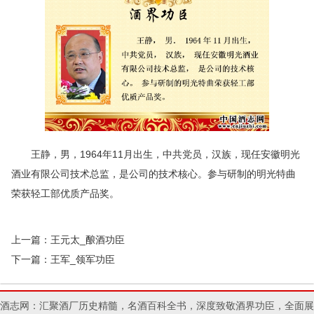
王静，男，1964年11月出生，中共党员，汉族，现任安徽明光
酒业有限公司技术总监，是公司的技术核心。参与研制的明光特曲
荣获轻工部优质产品奖。
上一篇：
王元太_酿酒功臣
下一篇：
王军_领军功臣
酒志网：汇聚酒厂历史精髓，名酒百科全书，深度致敬酒界功臣，全面展