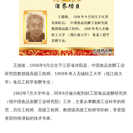
王德俊，1936年9月出生于江苏省沐阳县，中国食品发酵工业
研究院教授级高级工程师。1959年考入无锡轻工大学（现江南大
学）食品工程学发酵专业；
1963年7月大学毕业，同年8月被分配到轻工部食品发酵研究所
（现中国食品发酵工业研究院）工作，主要从事酿酒工业科学的研
究，历任工程师、高级工程师、教授级高级工程师等职称，享受国
务院特殊津贴的技术专家。