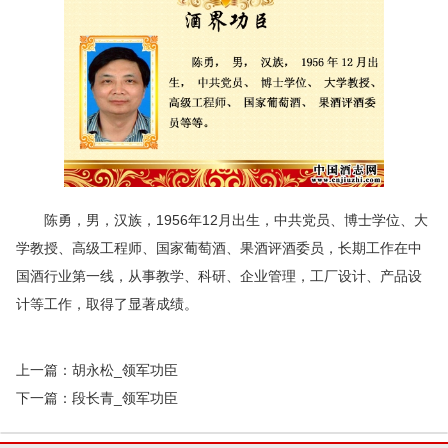
陈勇，男，汉族，1956年12月出生，中共党员、博士学位、大
学教授、高级工程师、国家葡萄酒、果酒评酒委员，长期工作在中
国酒行业第一线，从事教学、科研、企业管理，工厂设计、产品设
计等工作，取得了显著成绩。
上一篇：
胡永松_领军功臣
下一篇：
段长青_领军功臣