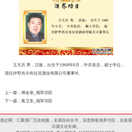
王天兵 男，汉族，出生于1968年6月，中共党员，硕士学位，
现任伊犁肖尔布拉克酒业有限公司董事长。
上一篇：
傅金泉_领军功臣
下一篇：
黄卫东_领军功臣
酒志网：汇聚酒厂历史精髓，名酒百科全书，深度致敬酒界功臣，全面展
示酒文化长廊。