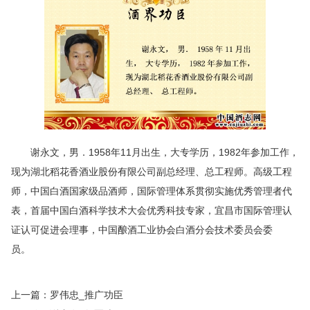
谢永文，男．1958年11月出生，大专学历，1982年参加工作，
现为湖北稻花香酒业股份有限公司副总经理、总工程师。高级工程
师，中国白酒国家级品酒师，国际管理体系贯彻实施优秀管理者代
表，首届中国白酒科学技术大会优秀科技专家，宜昌市国际管理认
证认可促进会理事，中国酿酒工业协会白酒分会技术委员会委
员。
上一篇：
罗伟忠_推广功臣