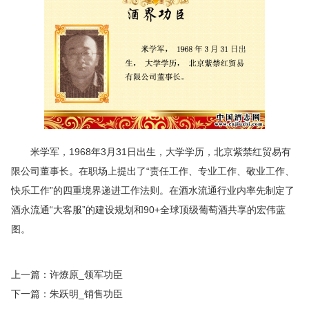
米学军，1968年3月31日出生，大学学历，北京紫禁红贸易有
限公司董事长。在职场上提出了“责任工作、专业工作、敬业工作、
快乐工作”的四重境界递进工作法则。在酒水流通行业内率先制定了
酒永流通“大客服”的建设规划和90+全球顶级葡萄酒共享的宏伟蓝
图。
上一篇：
许燎原_领军功臣
下一篇：
朱跃明_销售功臣