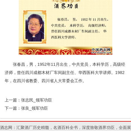
张春昌，男，1952年11月出生，中共党员，本科学历，高级经
济师，曾任四川成都木材厂车间副主任、华西医科大学讲师。1982
年，在四川省教委、四川省人大常委会工作。
上一篇：
张志民_领军功臣
下一篇：
张良_领军功臣
酒志网：汇聚酒厂历史精髓，名酒百科全书，深度致敬酒界功臣，全面展