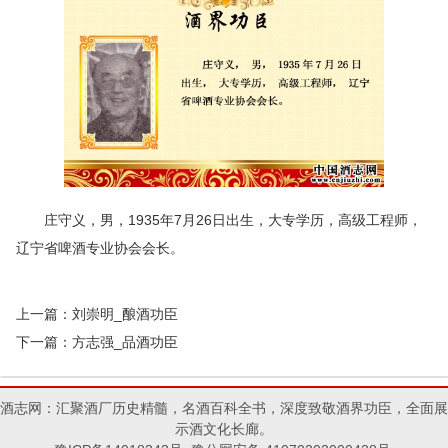
庄守义，男，1935年7月26日出生，大专学历，高级工程师，
辽宁省啤酒专业协会会长。
上一篇：
刘崇明_酿酒功臣
下一篇：
方志强_品酒功臣
酒志网：汇聚酒厂历史精髓，名酒百科全书，深度致敬酒界功臣，全面展
示酒文化长廊。