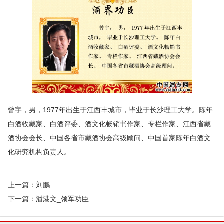
曾宇，男，1977年出生于江西丰城市，毕业于长沙理工大学。陈年
白酒收藏家、白酒评委、酒文化畅销书作家、专栏作家、江西省藏
酒协会会长、中国各省市藏酒协会高级顾问、中国首家陈年白酒文
化研究机构负责人。
上一篇：
刘鹏
下一篇：
潘港文_领军功臣