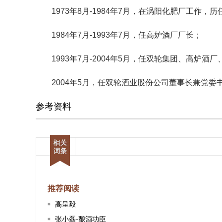
1973年8月-1984年7月，在涡阳化肥厂工作，
1984年7月-1993年7月，任高妒酒厂厂长；
1993年7月-2004年5月，任双轮集团、高炉酒
2004年5月，任双轮酒业股份公司董事长兼党委
参考资料
推荐阅读
高呈毅
张小磊-酿酒功臣