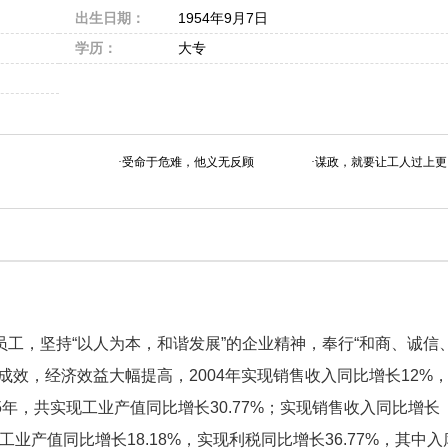
出生日期：
1954年9月7日
学历：
大专
·
受命于危难，他义无反顾
·
谋政，就要让工人过上更
，坚持“以人为本，和谐发展”的企业精神，奉行“和商、诚信
效，经济效益大幅提高，2004年实现销售收入同比增长12%
05年，共实现工业产值同比增长30.77%；实现销售收入同比增长
实现工业产值同比增长18.18%，实现利税同比增长36.77%，其中