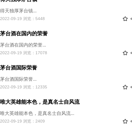
得天独厚茅台镇...
2022-09-19 浏览：5448
茅台酒在国内的荣誉
茅台酒在国内的荣誉...
2022-09-19 浏览：17078
茅台酒国际荣誉
茅台酒国际荣誉...
2022-09-19 浏览：12335
唯大英雄能本色，是真名士自风流
唯大英雄能本色，是真名士自风流...
2022-09-19 浏览：2409