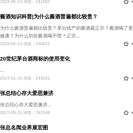
2023-06-13 浏览：241502
酱酒知识科普|为什么酱酒普遍都比较贵？
为什么酱酒普遍都比较贵？茅台镇产的酱酒最正宗？酱酒喝了更
健康？为什么初饮酱酒喝不惯？正宗...
2023-06-13 浏览：240612
20世纪茅台酒商标的使用变化
...
2023-01-19 浏览：243031
张总结心存大爱思兼济
张总结心存大爱思兼济...
2022-09-25 浏览：243348
张总名闻业界展宏图