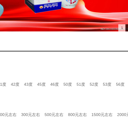
1
41度
42度
43度
45度
46度
50度
51度
52度
53度
56度
200元左右
300元左右
500元左右
800元左右
1500元左右
200