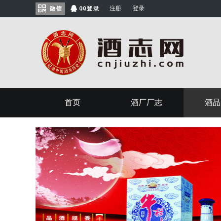
注册
登录
首页
酒厂厂志
酒品