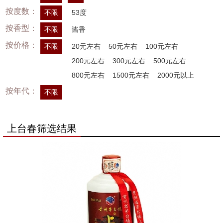
按度数：
不限
53度
按香型：
不限
酱香
按价格：
不限
20元左右
50元左右
100元左右
200元左右
300元左右
500元左右
800元左右
1500元左右
2000元以上
按年代：
不限
上台春筛选结果