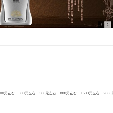
1
2
200元左右
300元左右
500元左右
800元左右
1500元左右
200