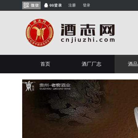
注册
登录
首页
酒厂厂志
酒品