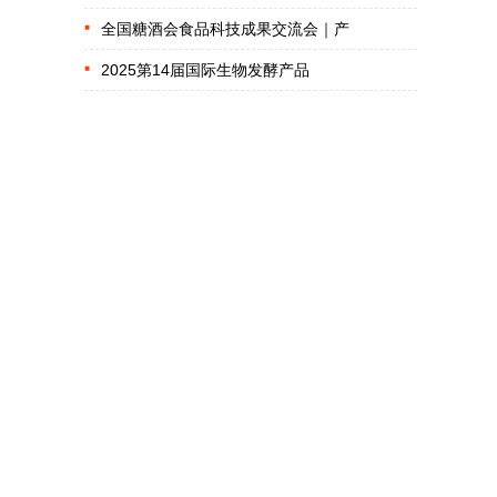
全国糖酒会食品科技成果交流会｜产
2025第14届国际生物发酵产品