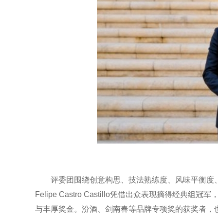
评委团围绕创意构思、技法熟练度、风味平衡度
Felipe Castro Castillo凭借出众表现摘得经
与丰厚奖金。汾酒、剑南春等品牌专项奖的获奖者，