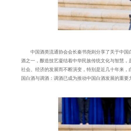
中国酒类流通协会会长秦书尧则分享了关于中国
酒之一，酿造技艺凝结着中华民族传统文化与智慧，是
社会、经济的发展而不断演变，特别是近几十年来，
国白酒与调酒：调酒已成为推动中国白酒发展的重要