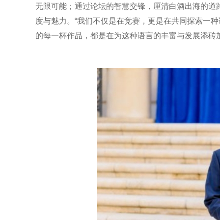
无限可能；通过论坛的智慧交锋，厘清白酒出海的道
度与魅力。“我们不仅是在竞赛，更是在共同探索一
的每一杯作品，都是在为这种语言的丰富与发展添砖加