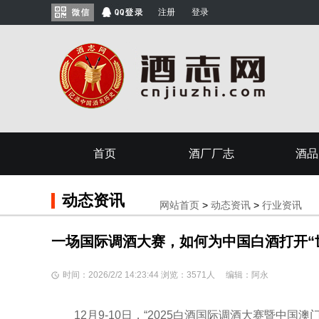
注册
登录
首页
酒厂厂志
酒品
动态资讯
网站首页
>
动态资讯
>
行业资讯
一场国际调酒大赛，如何为中国白酒打开“
时间：2026/2/2 14:23:44 浏览：3571人 编辑：阿永
12月9-10日，“2025白酒国际调酒大赛暨