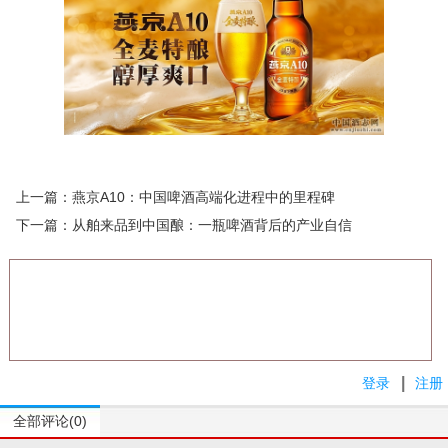
上一篇：
燕京A10：中国啤酒高端化进程中的里程碑
下一篇：
从舶来品到中国酿：一瓶啤酒背后的产业自信
|
登录
注册
全部评论(0)