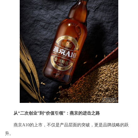
从“二次创业”到“价值引领”：燕京的进击之路
燕京A10的上市，不仅是产品层面的突破，更是品牌战略的跃
升。