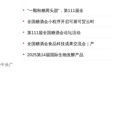
“一颗秋糖两头甜”，第111届全
全国糖酒会小程序开启可展可贸云时
第111届全国糖酒会论坛活动
全国糖酒会食品科技成果交流会｜产
2025第14届国际生物发酵产品
受中央广