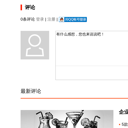
评论
0条评论
登录
|
注册
|
最新评论
企
5