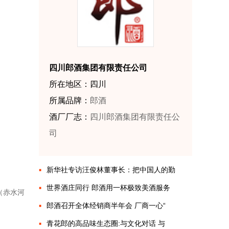
四川郎酒集团有限责任公司
所在地区：四川
所属品牌：
郎酒
酒厂厂志：
四川郎酒集团有限责任公
司
新华社专访汪俊林董事长：把中国人的勤
世界酒庄同行 郎酒用一杯极致美酒服务
化（赤水河
郎酒召开全体经销商半年会 厂商一心“
青花郎的高品味生态圈:与文化对话 与