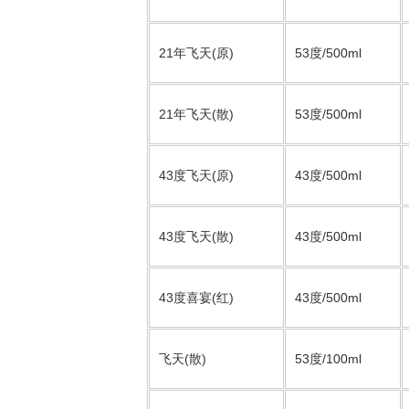
21年飞天(原)
53度/500ml
21年飞天(散)
53度/500ml
43度飞天(原)
43度/500ml
43度飞天(散)
43度/500ml
43度喜宴(红)
43度/500ml
飞天(散)
53度/100ml