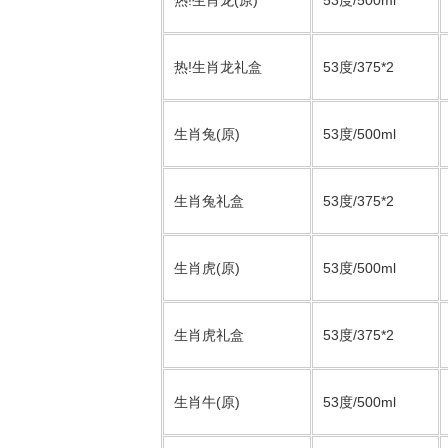
热!生肖龙(原)
53度/500ml
热!生肖龙礼盒
53度/375*2
生肖兔(原)
53度/500ml
生肖兔礼盒
53度/375*2
生肖虎(原)
53度/500ml
生肖虎礼盒
53度/375*2
生肖牛(原)
53度/500ml