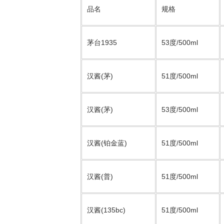
品名
规格
茅台1935
53度/500ml
汉酱(茅)
51度/500ml
汉酱(茅)
53度/500ml
汉酱(铂金蓝)
51度/500ml
汉酱(普)
51度/500ml
汉酱(135bc)
51度/500ml