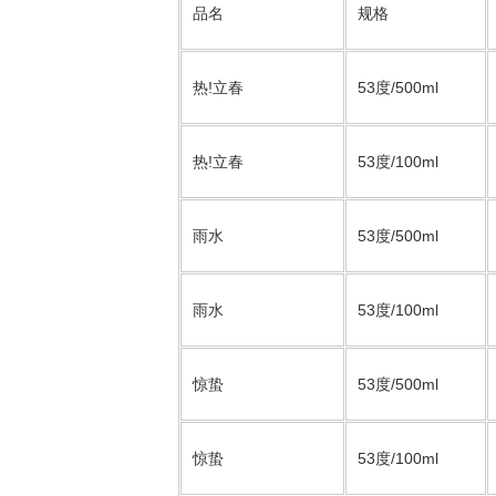
品名
规格
热!立春
53度/500ml
热!立春
53度/100ml
雨水
53度/500ml
雨水
53度/100ml
惊蛰
53度/500ml
惊蛰
53度/100ml