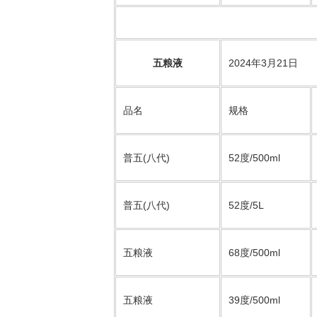
五粮液
2024年3月21日
品名
规格
普五(八代)
52度/500ml
普五(八代)
52度/5L
五粮液
68度/500ml
五粮液
39度/500ml