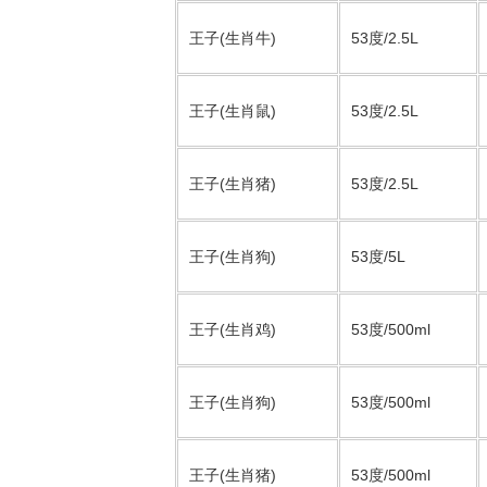
王子(生肖牛)
53度/2.5L
王子(生肖鼠)
53度/2.5L
王子(生肖猪)
53度/2.5L
王子(生肖狗)
53度/5L
王子(生肖鸡)
53度/500ml
王子(生肖狗)
53度/500ml
王子(生肖猪)
53度/500ml