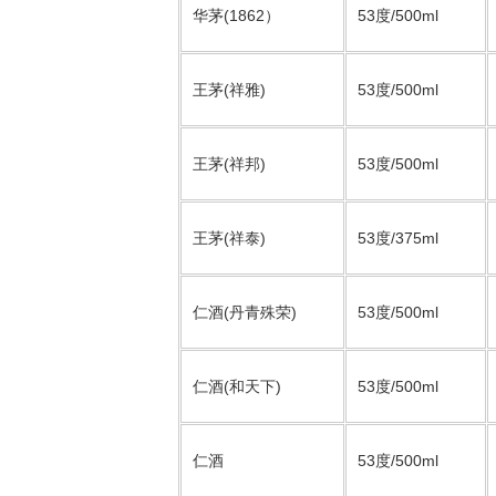
华茅(1862）
53度/500ml
王茅(祥雅)
53度/500ml
王茅(祥邦)
53度/500ml
王茅(祥泰)
53度/375ml
仁酒(丹青殊荣)
53度/500ml
仁酒(和天下)
53度/500ml
仁酒
53度/500ml