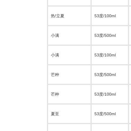
热!立夏
53度/100ml
小满
53度/500ml
小满
53度/100ml
芒种
53度/500ml
芒种
53度/100ml
夏至
53度/500ml