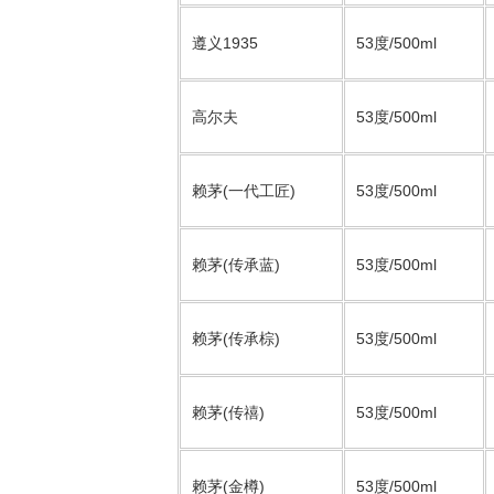
遵义1935
53度/500ml
高尔夫
53度/500ml
赖茅(一代工匠)
53度/500ml
赖茅(传承蓝)
53度/500ml
赖茅(传承棕)
53度/500ml
赖茅(传禧)
53度/500ml
赖茅(金樽)
53度/500ml