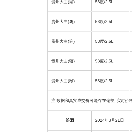
贵州大曲(鼠)
53度/2.5L
贵州大曲(鸡)
53度/2.5L
贵州大曲(狗)
53度/2.5L
贵州大曲(猪)
53度/2.5L
贵州大曲(猴)
53度/2.5L
注:数据和真实成交价可能存在偏差, 实时价
汾酒
2024年3月21日