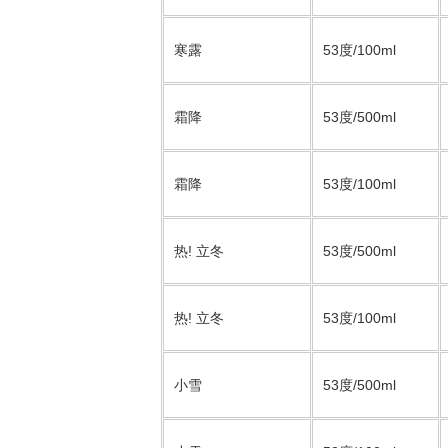
寒露
53度/100ml
霜降
53度/500ml
霜降
53度/100ml
热! 立冬
53度/500ml
热! 立冬
53度/100ml
小雪
53度/500ml