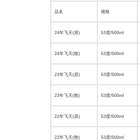
品名
规格
24年飞天(原)
53度/500ml
24年飞天(散)
53度/500ml
23年飞天(原)
53度/500ml
23年飞天(散)
53度/500ml
22年飞天(原)
53度/500ml
22年飞天(散)
53度/500ml