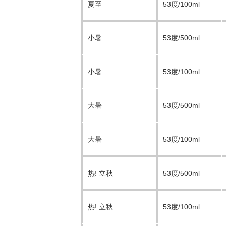
夏至
53度/100ml
小暑
53度/500ml
小暑
53度/100ml
大暑
53度/500ml
大暑
53度/100ml
热! 立秋
53度/500ml
热! 立秋
53度/100ml