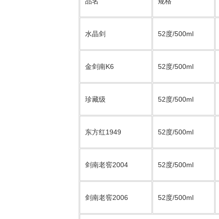
品名
规格
水晶剑
52度/500ml
金剑南K6
52度/500ml
珍藏级
52度/500ml
东方红1949
52度/500ml
剑南老窖2004
52度/500ml
剑南老窖2006
52度/500ml