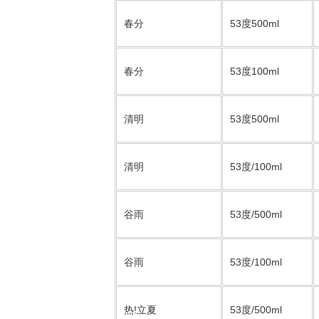
春分
53度500ml
春分
53度100ml
清明
53度500ml
清明
53度/100ml
谷雨
53度/500ml
谷雨
53度/100ml
热!立夏
53度/500ml