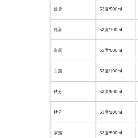
处暑
53度/500ml
处暑
53度/100ml
白露
53度/500ml
白露
53度/100ml
秋分
53度/500ml
秋分
53度/100ml
寒露
53度/500ml