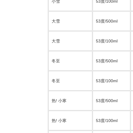
小雪
53度/100ml
大雪
53度/500ml
大雪
53度/100ml
冬至
53度/500ml
冬至
53度/100ml
热! 小寒
53度/500ml
热! 小寒
53度/100ml