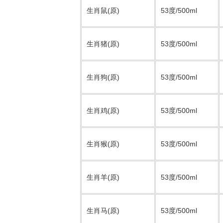
生肖鼠(原)
53度/500ml
生肖猪(原)
53度/500ml
生肖狗(原)
53度/500ml
生肖鸡(原)
53度/500ml
生肖猴(原)
53度/500ml
生肖羊(原)
53度/500ml
生肖马(原)
53度/500ml