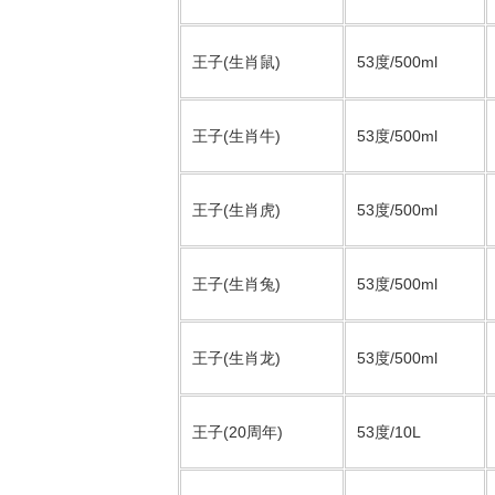
王子(生肖鼠)
53度/500ml
王子(生肖牛)
53度/500ml
王子(生肖虎)
53度/500ml
王子(生肖兔)
53度/500ml
王子(生肖龙)
53度/500ml
王子(20周年)
53度/10L