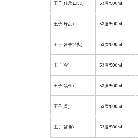
王子(传承1999)
53度/500ml
王子(珍品)
53度/500ml
王子(酱香经典)
53度/500ml
王子(金)
53度/500ml
王子(黑金)
53度/500ml
王子(普)
53度/500ml
王子(酱色)
53度/500ml