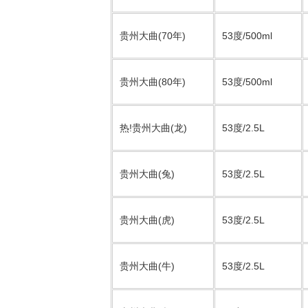
贵州大曲(70年)
53度/500ml
贵州大曲(80年)
53度/500ml
热!贵州大曲(龙)
53度/2.5L
贵州大曲(兔)
53度/2.5L
贵州大曲(虎)
53度/2.5L
贵州大曲(牛)
53度/2.5L