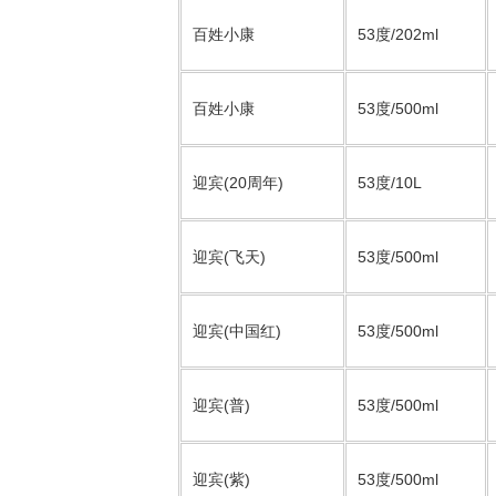
百姓小康
53度/202ml
百姓小康
53度/500ml
迎宾(20周年)
53度/10L
迎宾(飞天)
53度/500ml
迎宾(中国红)
53度/500ml
迎宾(普)
53度/500ml
迎宾(紫)
53度/500ml