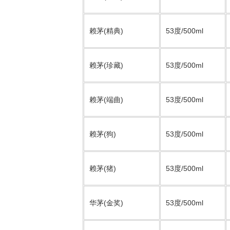
赖茅(精典)
53度/500ml
赖茅(珍藏)
53度/500ml
赖茅(端曲)
53度/500ml
赖茅(狗)
53度/500ml
赖茅(猪)
53度/500ml
华茅(金奖)
53度/500ml