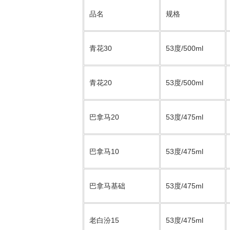
品名
规格
青花30
53度/500ml
青花20
53度/500ml
巴拿马20
53度/475ml
巴拿马10
53度/475ml
巴拿马基础
53度/475ml
老白汾15
53度/475ml