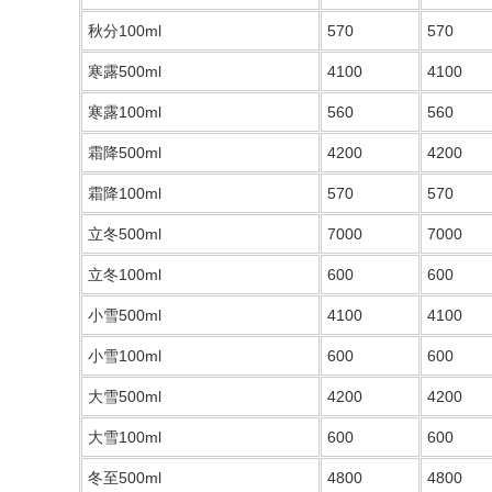
秋分100ml
570
570
寒露500ml
4100
4100
寒露100ml
560
560
霜降500ml
4200
4200
霜降100ml
570
570
立冬500ml
7000
7000
立冬100ml
600
600
小雪500ml
4100
4100
小雪100ml
600
600
大雪500ml
4200
4200
大雪100ml
600
600
冬至500ml
4800
4800