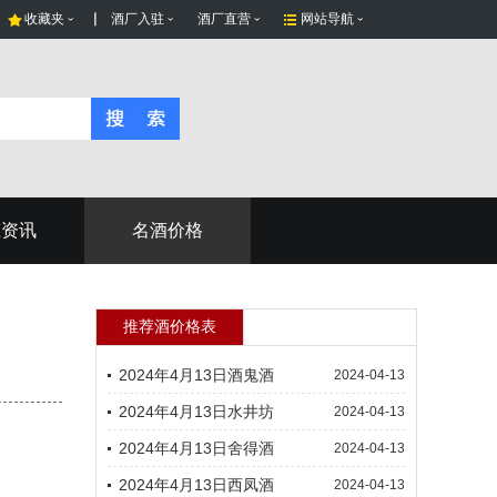
收藏夹
酒厂入驻
酒厂直营
网站导航
态资讯
名酒价格
推荐酒价格表
2024年4月13日酒鬼酒
2024-04-13
2024年4月13日水井坊
2024-04-13
2024年4月13日舍得酒
2024-04-13
2024年4月13日西凤酒
2024-04-13