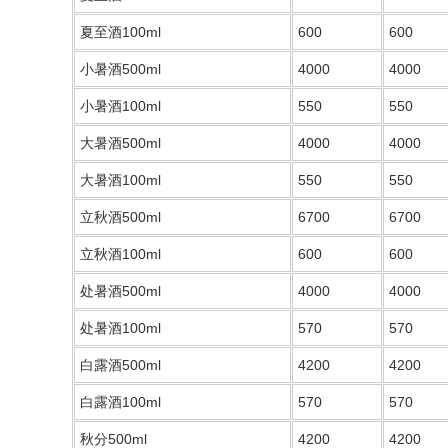
夏至酒100ml
600
600
小暑酒500ml
4000
4000
小暑酒100ml
550
550
大暑酒500ml
4000
4000
大暑酒100ml
550
550
立秋酒500ml
6700
6700
立秋酒100ml
600
600
处暑酒500ml
4000
4000
处暑酒100ml
570
570
白露酒500ml
4200
4200
白露酒100ml
570
570
秋分500ml
4200
4200