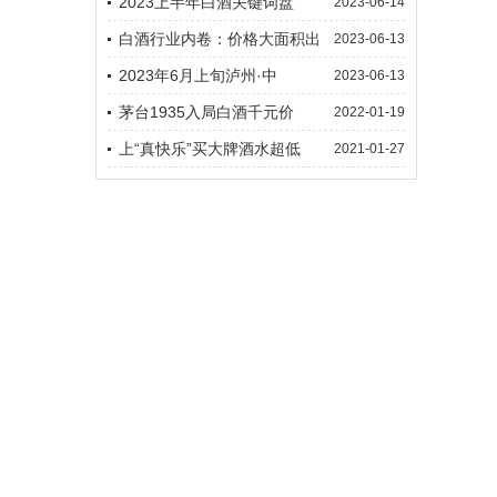
2023上半年白酒关键词盘
2023-06-14
白酒行业内卷：价格大面积出
2023-06-13
2023年6月上旬泸州·中
2023-06-13
茅台1935入局白酒千元价
2022-01-19
上“真快乐”买大牌酒水超低
2021-01-27