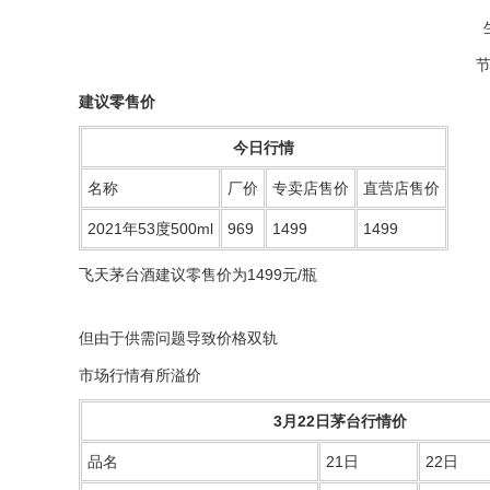
建议零售价
今日行情
名称
厂价
专卖店售价
直营店售价
2021年53度500ml
969
1499
1499
飞天茅台酒建议零售价为1499元/瓶
但由于供需问题导致价格双轨
市场行情有所溢价
3月22日茅台行情价
品名
21日
22日