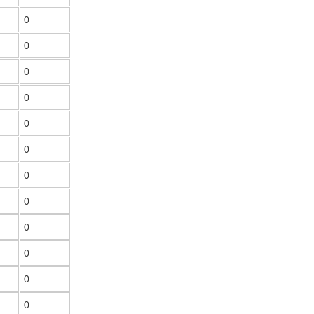
0
0
0
0
0
0
0
0
0
0
0
0