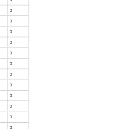
0
0
0
0
0
0
0
0
0
0
0
0