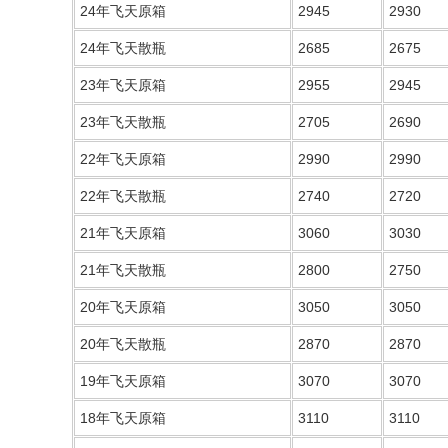
24年飞天原箱
2945
2930
24年飞天散瓶
2685
2675
23年飞天原箱
2955
2945
23年飞天散瓶
2705
2690
22年飞天原箱
2990
2990
22年飞天散瓶
2740
2720
21年飞天原箱
3060
3030
21年飞天散瓶
2800
2750
20年飞天原箱
3050
3050
20年飞天散瓶
2870
2870
19年飞天原箱
3070
3070
18年飞天原箱
3110
3110