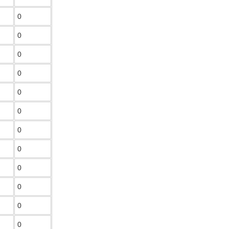
0
0
0
0
0
0
0
0
0
0
0
0