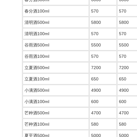
春分酒100ml
570
570
清明酒500ml
5800
5800
清明酒100ml
570
570
谷雨酒500ml
5500
5500
谷雨酒100ml
570
570
立夏酒500ml
7200
7200
立夏酒100ml
650
650
小满酒500ml
4900
4900
小满酒100ml
600
600
芒种酒500ml
4700
4700
芒种酒100ml
580
580
夏至酒500ml
5000
5000