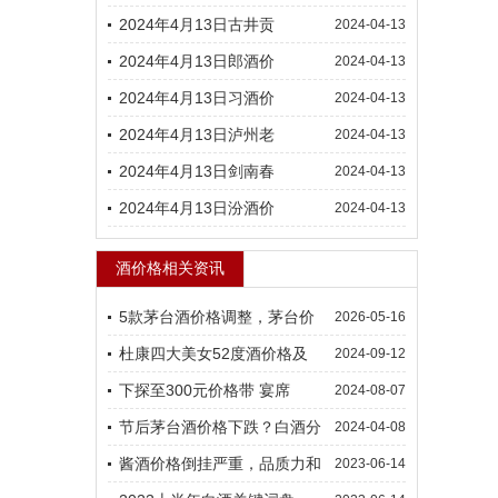
2024年4月13日古井贡
2024-04-13
2024年4月13日郎酒价
2024-04-13
2024年4月13日习酒价
2024-04-13
2024年4月13日泸州老
2024-04-13
2024年4月13日剑南春
2024-04-13
2024年4月13日汾酒价
2024-04-13
酒价格相关资讯
5款茅台酒价格调整，茅台价
2026-05-16
杜康四大美女52度酒价格及
2024-09-12
下探至300元价格带 宴席
2024-08-07
节后茅台酒价格下跌？白酒分
2024-04-08
酱酒价格倒挂严重，品质力和
2023-06-14