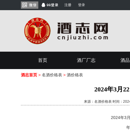
注册
登录
首页
酒厂厂志
酒品
酒志首页
>
名酒价格表
>
酒价格表
2024年3月
来源：名酒价格表 时间：2024/3
2024年