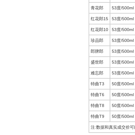
青花郎
53度/500ml
红花郎15
53度/500ml
红花郎10
53度/500ml
珍品郎
53度/500ml
郎牌郎
53度/500ml
盛世郎
53度/500ml
难忘郎
53度/500ml
特曲T3
50度/500ml
特曲T6
50度/500ml
特曲T8
50度/500ml
特曲T9
50度/500ml
注:数据和真实成交价可