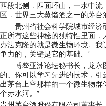
西段北侧，四面环山，一水中流
区，世界三大蒸馏酒之一的茅台
贵州省社会科学院城市经济研
正所有这些神秘的独特性里面，
办法克隆的就是微生物环境。我
争力的，关键是它的基础。”
博鳌亚洲论坛秘书长，龙永图
的。你可以学习先进的技术，引
出茅台上空那样的一个微生物群
个赤水河。”
贵州茅台酒股份有限公司董事长