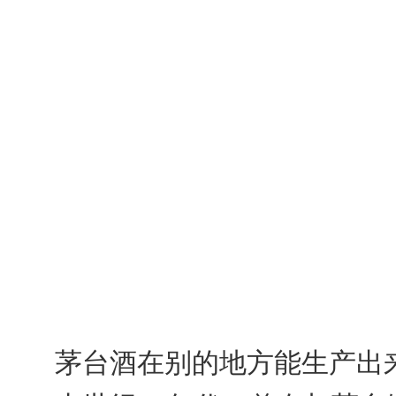
茅台酒在别的地方能生产出