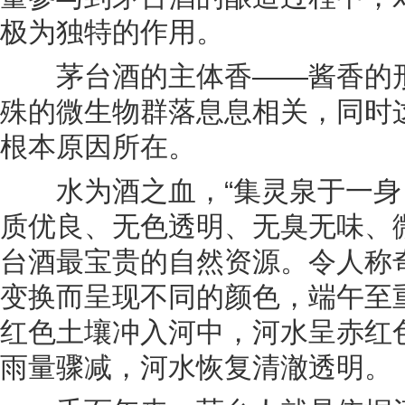
极为独特的作用。
茅台酒的主体香——酱香的形
殊的微生物群落息息相关，同时
根本原因所在。
水为酒之血，“集灵泉于一身，
质优良、无色透明、无臭无味、
台酒最宝贵的自然资源。令人称
变换而呈现不同的颜色，端午至
红色土壤冲入河中，河水呈赤红
雨量骤减，河水恢复清澈透明。