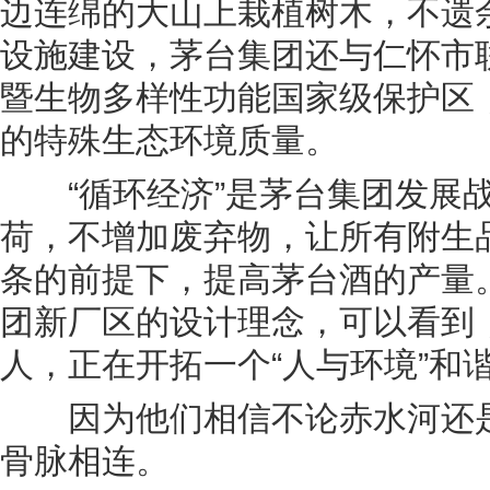
边连绵的大山上栽植树木，不遗
设施建设，茅台集团还与仁怀市
暨生物多样性功能国家级保护区
的特殊生态环境质量。
“循环经济”是茅台集团发展战
荷，不增加废弃物，让所有附生
条的前提下，提高茅台酒的产量
团新厂区的设计理念，可以看到
人，正在开拓一个“人与环境”和
因为他们相信不论赤水河还是
骨脉相连。