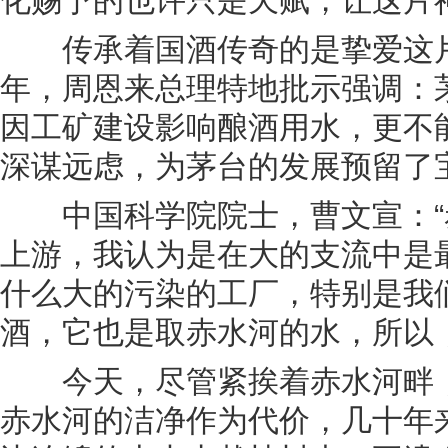
化赐予的也许只是天赋，让这片
传承着国酒传奇的是挚爱这片山
年，周恩来总理特地批示强调：茅
因工矿建设影响酿酒用水，更不
深谋远虑，为茅台的发展预留了
中国科学院院士，曹文宣：“
上游，我认为是在大的支流中是
什么大的污染的工厂，特别是我
酒，它也是取赤水河的水，所以，
今天，尽管紧挨着赤水河畔，
赤水河的洁净作为代价，几十年