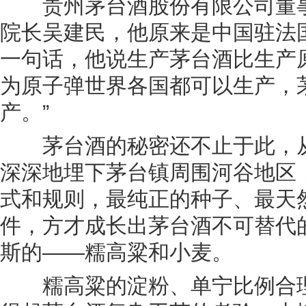
贵州茅台酒股份有限公司董事
院长吴建民，他原来是中国驻法
一句话，他说生产茅台酒比生产
为原子弹世界各国都可以生产，
产。”
茅台酒的秘密还不止于此，从
深深地埋下茅台镇周围河谷地区
式和规则，最纯正的种子、最天
件，方才成长出茅台酒不可替代
斯的——糯高粱和小麦。
糯高粱的淀粉、单宁比例合理