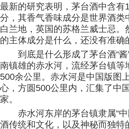
最新的研究表明，茅台酒中含有1
分，其香气香味成分是世界酒类
白兰地，英国的苏格兰威士忌。
的主体成分是什么，还没有准确
到底是什么形成了茅台酒“酱”
南镇雄的赤水河，流经茅台镇等
500余公里。赤水河是中国版图
心，方圆500公里内，汇集了中
家。
赤水河东岸的茅台镇隶属“中国
酒传统和文化，以及神秘而独特