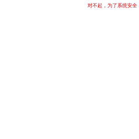
对不起，为了系统安全