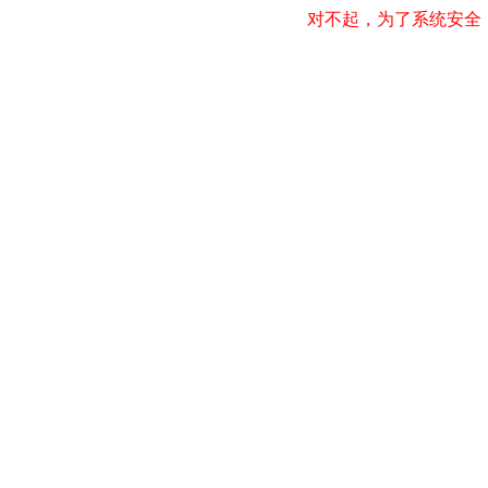
对不起，为了系统安全