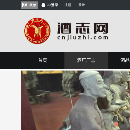
注册
登录
首页
酒厂厂志
酒品