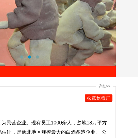
详细>>
制为民营企业。现有员工1000余人，占地18万平方
理体系认证，是豫北地区规模最大的白酒酿造企业。 公