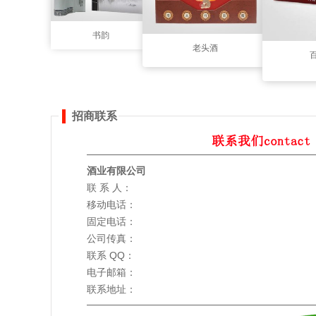
书韵
老头酒
招商联系
酒业有限公司
联 系 人：
移动电话：
固定电话：
公司传真：
联系 QQ：
电子邮箱：
联系地址：