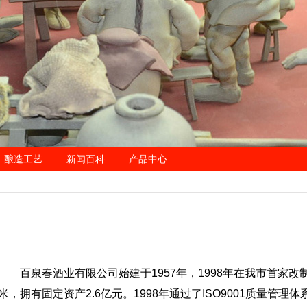
酿造工艺
新闻百科
产品中心
百泉春酒业有限公司始建于1957年，1998年在我市首家改
米，拥有固定资产2.6亿元。1998年通过了ISO9001质量管