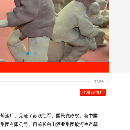
详细>>
葡萄酒厂。见证了苏联红军、国民党政权、新中国
业集团有限公司。目前长白山酒业集团蛟河生产基