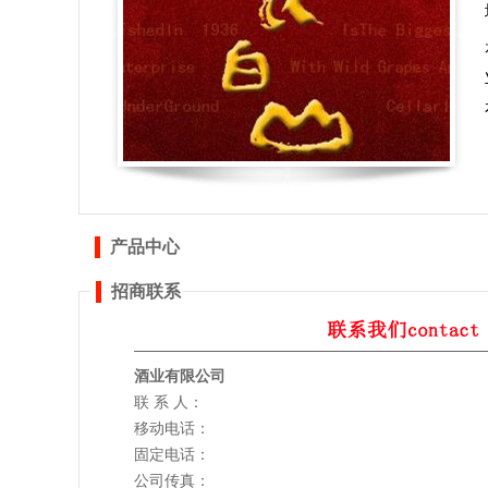
产品中心
招商联系
酒业有限公司
联 系 人：
移动电话：
固定电话：
公司传真：