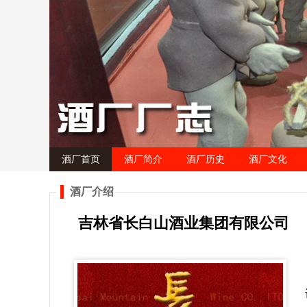
酒厂首页
酒厂简介
酒厂历史
酒厂文化
酒厂介绍
吉林省长白山酒业集团有限公司