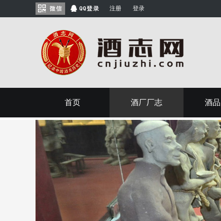
注册
登录
首页
酒厂厂志
酒品