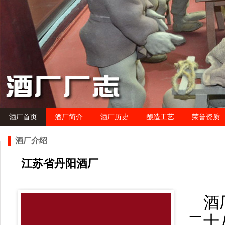
酒厂首页
酒厂简介
酒厂历史
酿造工艺
荣誉资质
酒厂介绍
江苏省丹阳酒厂
酒
二十