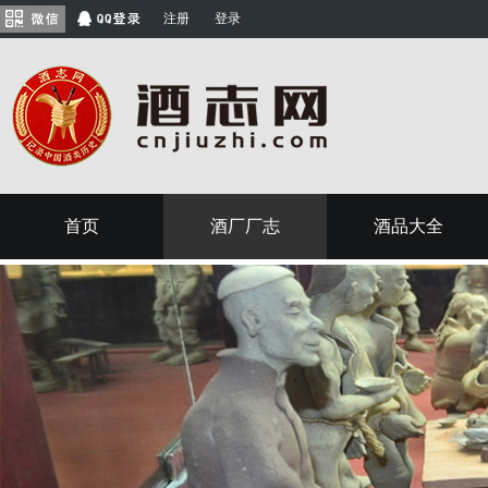
注册
登录
首页
酒厂厂志
酒品大全