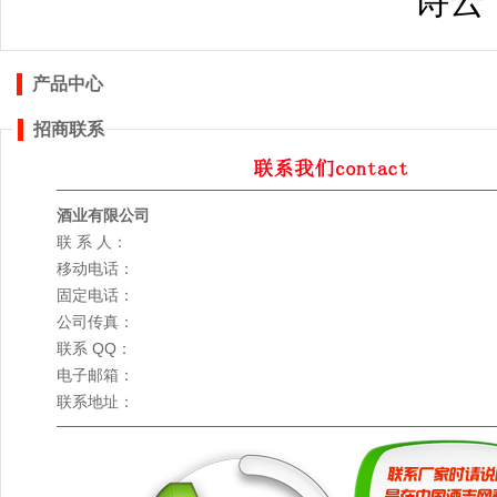
诗云
产品中心
招商联系
酒业有限公司
联 系 人：
移动电话：
固定电话：
公司传真：
联系 QQ：
电子邮箱：
联系地址：