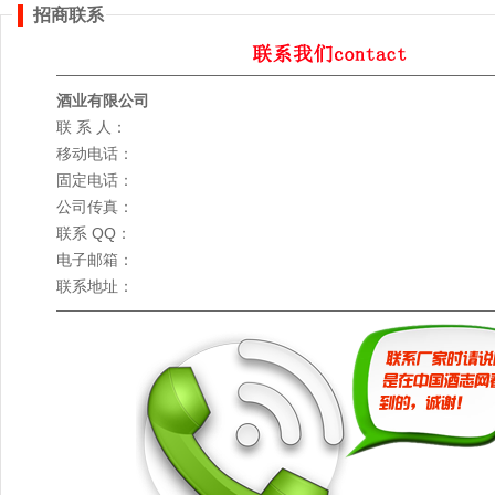
招商联系
酒业有限公司
联 系 人：
移动电话：
固定电话：
公司传真：
联系 QQ：
电子邮箱：
联系地址：