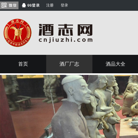
注册
登录
首页
酒厂厂志
酒品大全