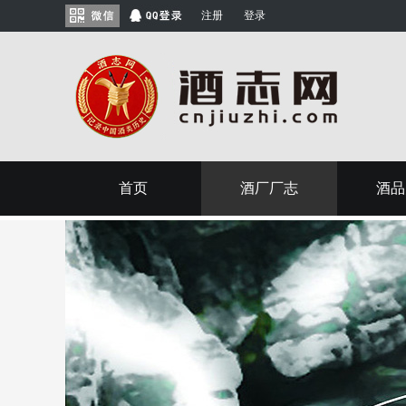
注册
登录
首页
酒厂厂志
酒品