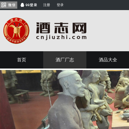
注册
登录
首页
酒厂厂志
酒品大全