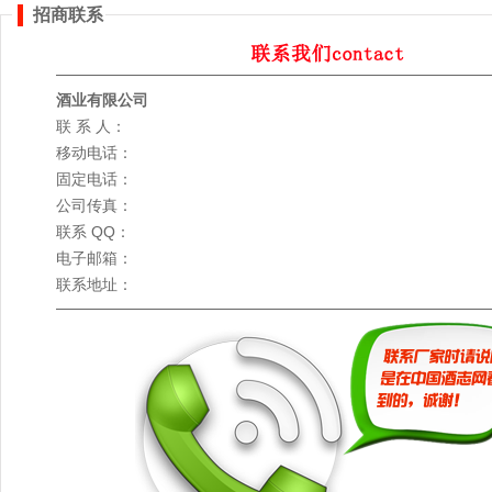
招商联系
酒业有限公司
联 系 人：
移动电话：
固定电话：
公司传真：
联系 QQ：
电子邮箱：
联系地址：