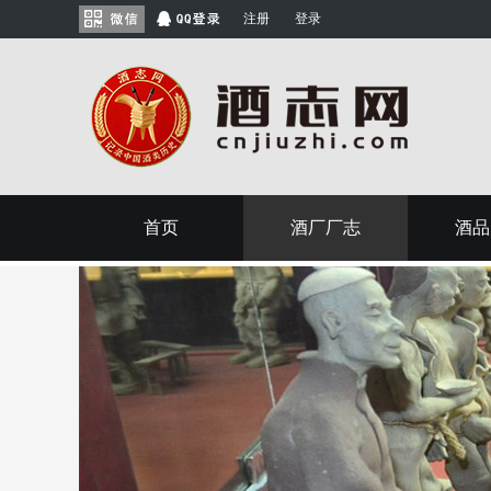
注册
登录
首页
酒厂厂志
酒品