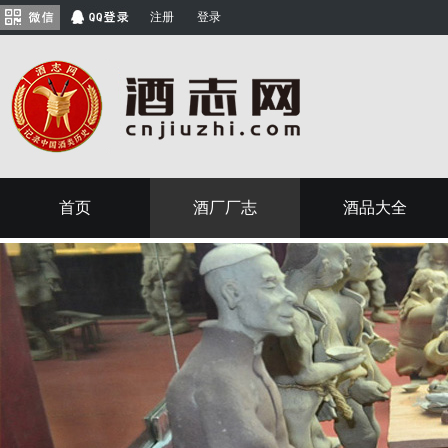
注册
登录
首页
酒厂厂志
酒品大全