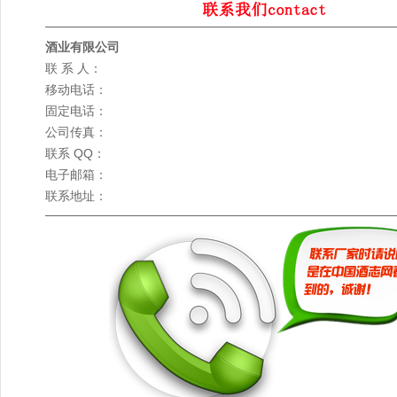
酒业有限公司
联 系 人：
移动电话：
固定电话：
公司传真：
联系 QQ：
电子邮箱：
联系地址：