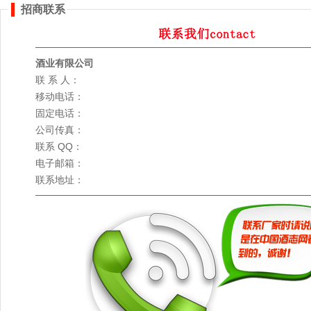
招商联系
酒业有限公司
联 系 人：
移动电话：
固定电话：
公司传真：
联系 QQ：
电子邮箱：
联系地址：