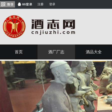
注册
登录
首页
酒厂厂志
酒品大全