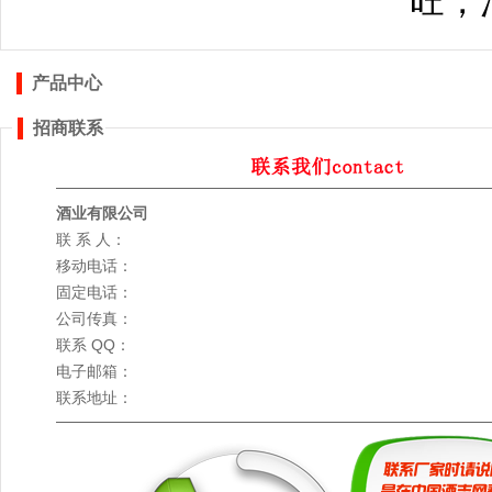
旺，
产品中心
招商联系
酒业有限公司
联 系 人：
移动电话：
固定电话：
公司传真：
联系 QQ：
电子邮箱：
联系地址：