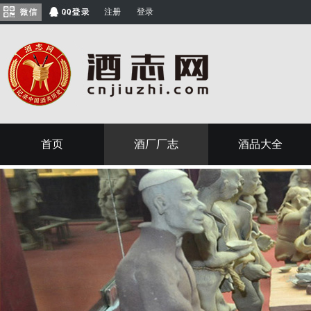
注册
登录
首页
酒厂厂志
酒品大全