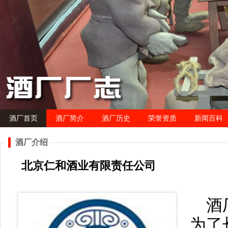
酒厂首页
酒厂简介
酒厂历史
荣誉资质
新闻百科
酒厂介绍
北京仁和酒业有限责任公司
酒
为了