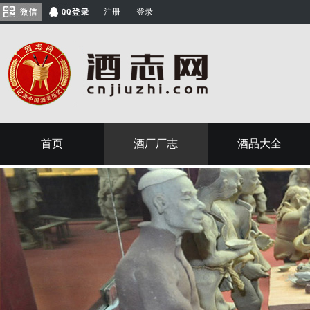
注册
登录
首页
酒厂厂志
酒品大全