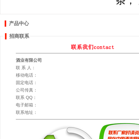
条，
产品中心
招商联系
酒业有限公司
联 系 人：
移动电话：
固定电话：
公司传真：
联系 QQ：
电子邮箱：
联系地址：