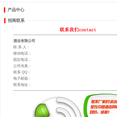
产品中心
招商联系
酒业有限公司
联 系 人：
移动电话：
固定电话：
公司传真：
联系 QQ：
电子邮箱：
联系地址：