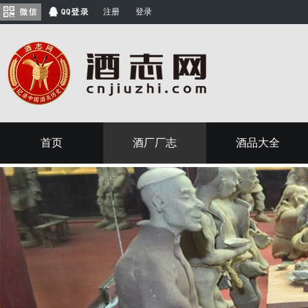
注册
登录
首页
酒厂厂志
酒品大全