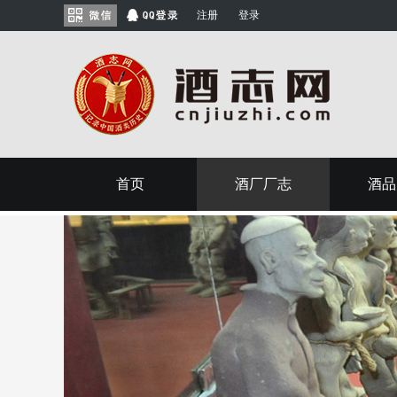
注册
登录
首页
酒厂厂志
酒品