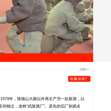
详细>>
1979年，除德山大曲以外再生产另一款新酒，以
酒车间独立，改称“武陵酒厂”。原先的旧厂则易名