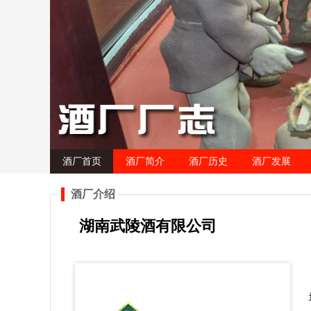
酒厂首页
酒厂简介
酒厂历史
酒厂发展
酒厂介绍
湖南武陵酒有限公司