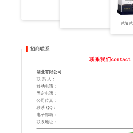
武陵 武
招商联系
酒业有限公司
联 系 人：
移动电话：
固定电话：
公司传真：
联系 QQ：
电子邮箱：
联系地址：