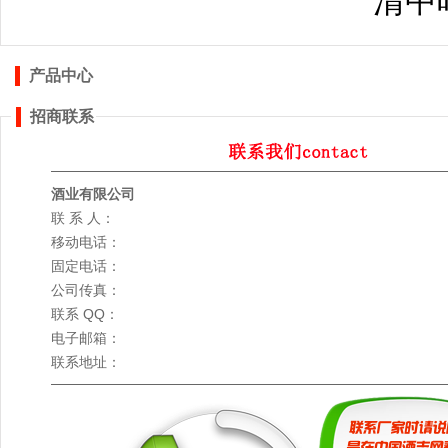
清中
产品中心
招商联系
酒业有限公司
联 系 人：
移动电话：
固定电话：
公司传真：
联系 QQ：
电子邮箱：
联系地址：