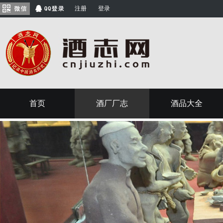
注册
登录
首页
酒厂厂志
酒品大全