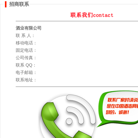
招商联系
酒业有限公司
联 系 人：
移动电话：
固定电话：
公司传真：
联系 QQ：
电子邮箱：
联系地址：