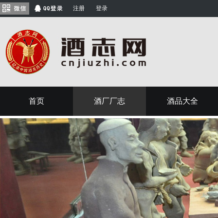
注册
登录
首页
酒厂厂志
酒品大全