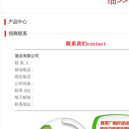
细>>
产品中心
招商联系
酒业有限公司
联 系 人：
移动电话：
固定电话：
公司传真：
联系 QQ：
电子邮箱：
联系地址：