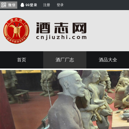
注册
登录
首页
酒厂厂志
酒品大全